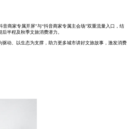
“抖音商家专属开屏”与“抖音商家专属主会场”双重流量入口，结
期后半程及秋季文旅消费潜力。
为驱动、以生态为支撑，助力更多城市讲好文旅故事，激发消费