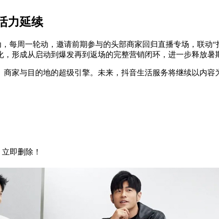
活力延续
尾促活动，每周一轮动，邀请前期参与的头部商家回归直播专场，联动
化，形成从启动到爆发再到返场的完整营销闭环，进一步释放暑
、商家与目的地的超级引擎。未来，抖音生活服务将继续以内容
，立即删除！