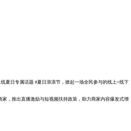
上线夏日专属话题 #夏日浪浪节，掀起一场全民参与的线上+线下
商家，推出直播激励与短视频扶持政策，助力商家内容爆发式增