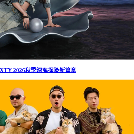
SIXTY 2026秋季深海探险新篇章