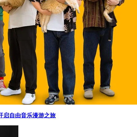
回归 开启自由音乐漫游之旅