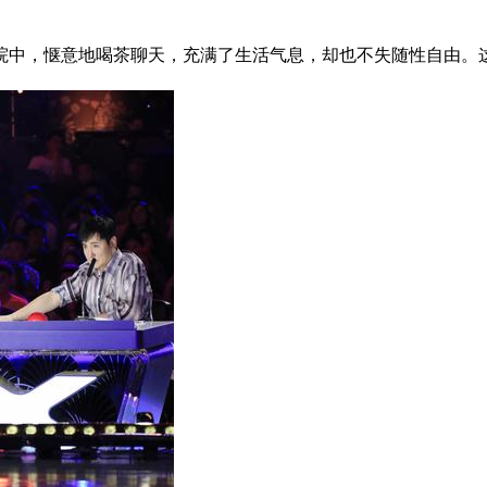
中，惬意地喝茶聊天，充满了生活气息，却也不失随性自由。这