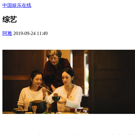
中国娱乐在线
综艺
阿雅
2019-09-24 11:49