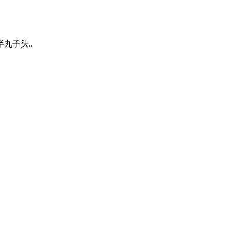
丸子头..