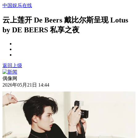
中国娱乐在线
云上莲开 De Beers 戴比尔斯呈现 Lotus
by DE BEERS 私享之夜
返回上级
偶像网
2026年05月21日 14:44